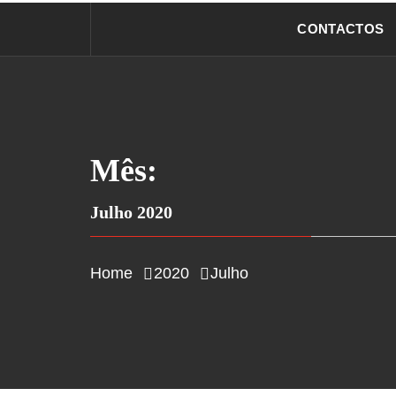
CONTACTOS
Mês:
Julho 2020
Home
2020
Julho