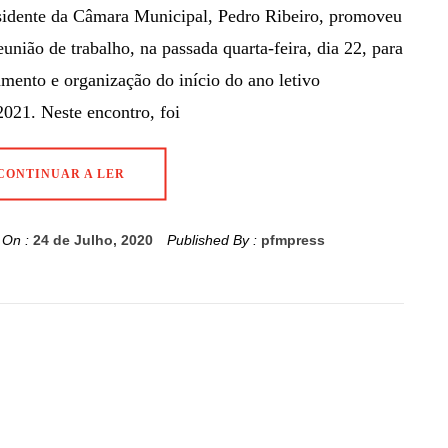
sidente da Câmara Municipal, Pedro Ribeiro, promoveu
união de trabalho, na passada quarta-feira, dia 22, para
mento e organização do início do ano letivo
021. Neste encontro, foi
CONTINUAR A LER
 On :
24 de Julho, 2020
Published By :
pfmpress