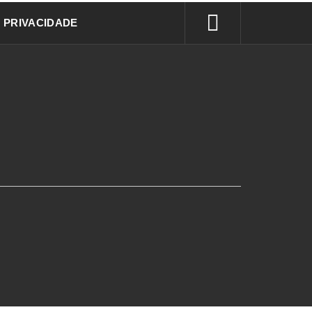
E PRIVACIDADE