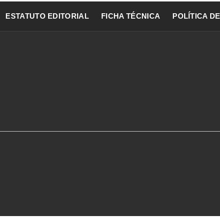
ESTATUTO EDITORIAL
FICHA TÉCNICA
POLÍTICA D