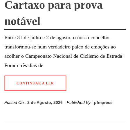
Cartaxo para prova
notável
Entre 31 de julho e 2 de agosto, o nosso concelho
transformou-se num verdadeiro palco de emoções ao
acolher o Campeonato Nacional de Ciclismo de Estrada!
Foram três dias de
CONTINUAR A LER
Posted On :
2 de Agosto, 2026
Published By :
pfmpress