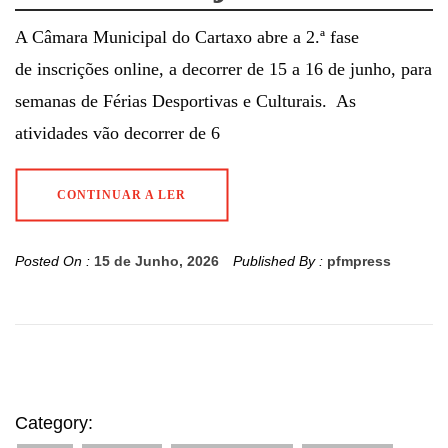
A Câmara Municipal do Cartaxo abre a 2.ª fase
de inscrições online, a decorrer de 15 a 16 de junho, para
semanas de Férias Desportivas e Culturais. As
atividades vão decorrer de 6
CONTINUAR A LER
Posted On :
15 de Junho, 2026
Published By :
pfmpress
Category: