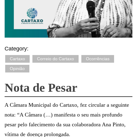
Category:
Cartaxo
Correio do Cartaxo
Ocorrências
Opinião
Nota de Pesar
A Câmara Municipal do Cartaxo, fez circular a seguinte
nota: “A Câmara (…) manifesta o seu mais profundo
pesar pelo falecimento da sua colaboradora Ana Pinto,
vítima de doença prolongada.