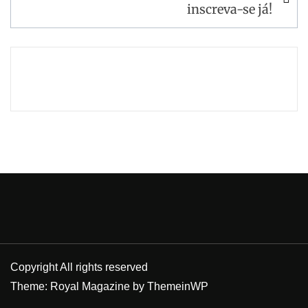
inscreva-se já!
Copyright All rights reserved
Theme: Royal Magazine by
ThemeinWP