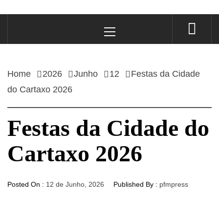
Primary
Menu
Home
2026
Junho
12
Festas da Cidade
do Cartaxo 2026
Festas da Cidade do
Cartaxo 2026
Posted On :
12 de Junho, 2026
Published By :
pfmpress