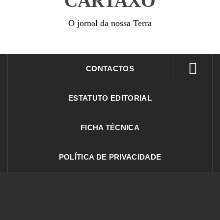
CARTAXO
O jornal da nossa Terra
CONTACTOS
ESTATUTO EDITORIAL
FICHA TÉCNICA
POLÍTICA DE PRIVACIDADE