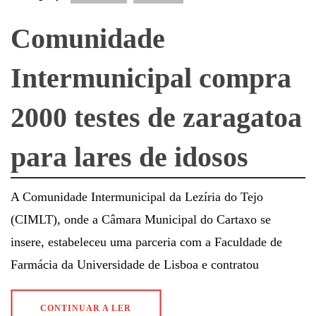
Comunidade
Intermunicipal compra
2000 testes de zaragatoa
para lares de idosos
A Comunidade Intermunicipal da Lezíria do Tejo
(CIMLT), onde a Câmara Municipal do Cartaxo se
insere, estabeleceu uma parceria com a Faculdade de
Farmácia da Universidade de Lisboa e contratou
CONTINUAR A LER