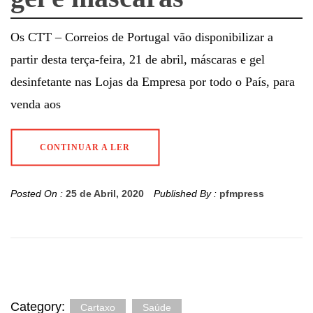
Os CTT – Correios de Portugal vão disponibilizar a
partir desta terça-feira, 21 de abril, máscaras e gel
desinfetante nas Lojas da Empresa por todo o País, para
venda aos
CONTINUAR A LER
Posted On :
25 de Abril, 2020
Published By :
pfmpress
Category:
Cartaxo
Saúde