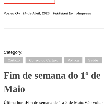
Posted On :
24 de Abril, 2020
Published By :
pfmpress
Category:
Cartaxo
Correio do Cartaxo
Política
Saúde
Fim de semana do 1º de
Maio
Última hora:Fim de semana de 1 a 3 de Maio:Vão voltar