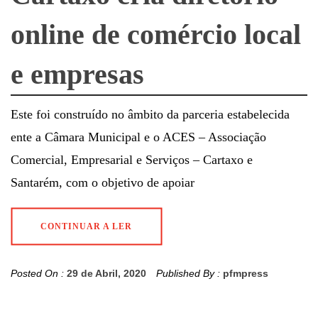
online de comércio local
e empresas
Este foi construído no âmbito da parceria estabelecida
ente a Câmara Municipal e o ACES – Associação
Comercial, Empresarial e Serviços – Cartaxo e
Santarém, com o objetivo de apoiar
CONTINUAR A LER
Posted On :
29 de Abril, 2020
Published By :
pfmpress