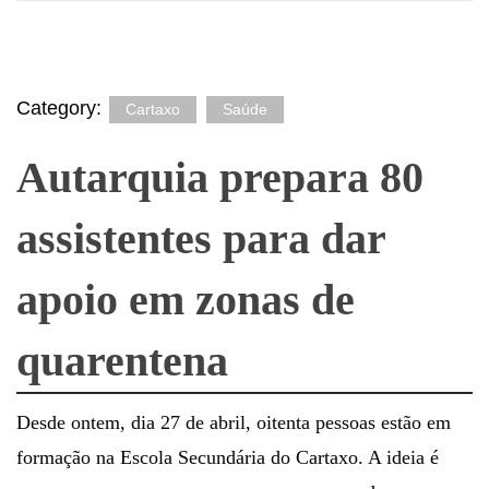
Category:
Cartaxo
Saúde
Autarquia prepara 80
assistentes para dar
apoio em zonas de
quarentena
Desde ontem, dia 27 de abril, oitenta pessoas estão em
formação na Escola Secundária do Cartaxo. A ideia é