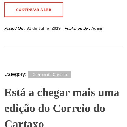
CONTINUAR A LER
Posted On :
31 de Julho, 2019
Published By :
Admin
Category:
Correio do Cartaxo
Está a chegar mais uma
edição do Correio do
Cartaxo