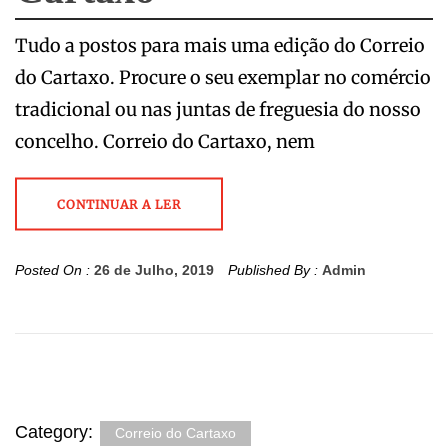
Tudo a postos para mais uma edição do Correio
do Cartaxo. Procure o seu exemplar no comércio
tradicional ou nas juntas de freguesia do nosso
concelho. Correio do Cartaxo, nem
CONTINUAR A LER
Posted On :
26 de Julho, 2019
Published By :
Admin
Category:
Correio do Cartaxo