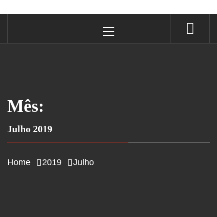
Primary
Menu
Mês:
Julho 2019
Home
2019
Julho