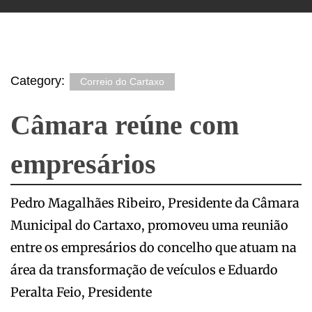
Category:
Correio do Cartaxo
Câmara reúne com
empresários
Pedro Magalhães Ribeiro, Presidente da Câmara
Municipal do Cartaxo, promoveu uma reunião
entre os empresários do concelho que atuam na
área da transformação de veículos e Eduardo
Peralta Feio, Presidente