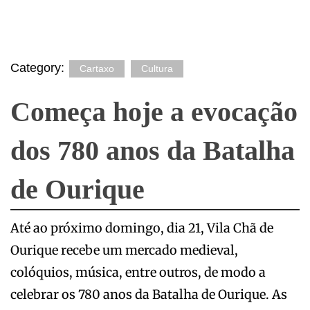
Category:
Cartaxo
Cultura
Começa hoje a evocação
dos 780 anos da Batalha
de Ourique
Até ao próximo domingo, dia 21, Vila Chã de
Ourique recebe um mercado medieval,
colóquios, música, entre outros, de modo a
celebrar os 780 anos da Batalha de Ourique. As