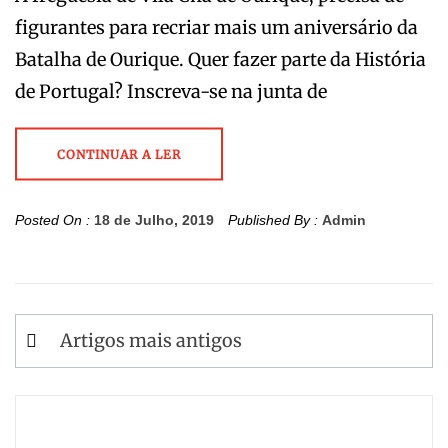
figurantes para recriar mais um aniversário da
Batalha de Ourique. Quer fazer parte da História
de Portugal? Inscreva-se na junta de
CONTINUAR A LER
Posted On :
18 de Julho, 2019
Published By :
Admin
Navegação
Artigos mais antigos
de
artigos