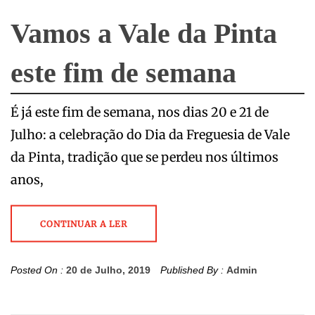
Vamos a Vale da Pinta
este fim de semana
É já este fim de semana, nos dias 20 e 21 de
Julho: a celebração do Dia da Freguesia de Vale
da Pinta, tradição que se perdeu nos últimos
anos,
CONTINUAR A LER
Posted On :
20 de Julho, 2019
Published By :
Admin