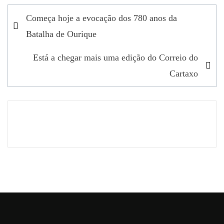
Navegação
Começa hoje a evocação dos 780 anos da
de
Batalha de Ourique
artigos
Está a chegar mais uma edição do Correio do
Cartaxo