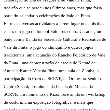
tradição que se perdeu nos últimos anos, mas que fazia
parte do calendário celebrações de Vale da Pinta.
Entre as diversas actividades a terem lugar nos dois dias
estão: um jogo de futebol Solteiros contra Casados, um
baile com a Banda da Sociedade Cultural e Recreativa de
Vale da Pinta, o jogo do chinquilho e outros jogos
tradicionais, uma actuação do Rancho Folclórico de Vale
da Pinta, uma demonstração da escola de Karaté da
Amicale Karaté Vale da Pinta, uma aula de Zumba, a
participação do Coro da SCRVP, da Orquestra Sénior do
Centro Social, dos alunos da Escola de Música da
SCRVP, um momento de Kizomba e ainda um workshop
de costura, uma exposição fotográfica, e mais que
poderão ver no cartaz. Claro que não vai poder faltar