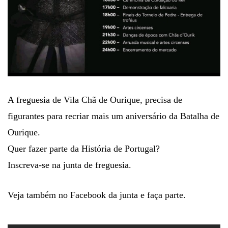
A freguesia de Vila Chã de Ourique, precisa de
figurantes para recriar mais um aniversário da Batalha de
Ourique.
Quer fazer parte da História de Portugal?
Inscreva-se na junta de freguesia.
Veja também no Facebook da junta e faça parte.