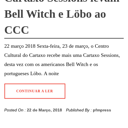
Bell Witch e Löbo ao
CCC
22 março 2018 Sexta-feira, 23 de março, o Centro
Cultural do Cartaxo recebe mais uma Cartaxo Sessions,
desta vez com os americanos Bell Witch e os
portugueses Löbo. ​A noite
CONTINUAR A LER
Posted On :
22 de Março, 2018
Published By :
pfmpress