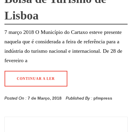
Lisboa
7 março 2018 O Município do Cartaxo esteve presente
naquela que é considerada a feira de referência para a
indústria do turismo nacional e internacional. De 28 de
fevereiro a
CONTINUAR A LER
Posted On :
7 de Março, 2018
Published By :
pfmpress