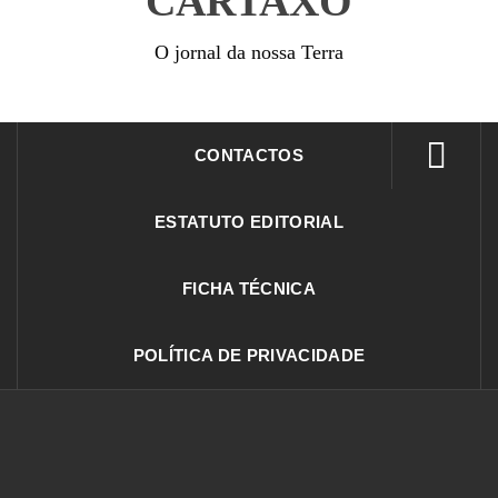
CARTAXO
O jornal da nossa Terra
CONTACTOS
ESTATUTO EDITORIAL
FICHA TÉCNICA
POLÍTICA DE PRIVACIDADE