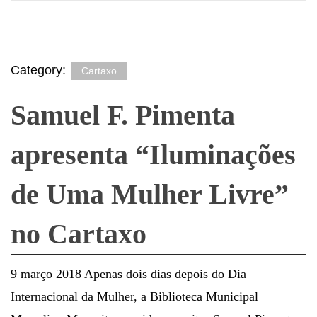
Category:
Cartaxo
Samuel F. Pimenta
apresenta “Iluminações
de Uma Mulher Livre”
no Cartaxo
9 março 2018 Apenas dois dias depois do Dia
Internacional da Mulher, a Biblioteca Municipal