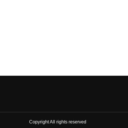
Copyright All rights reserved