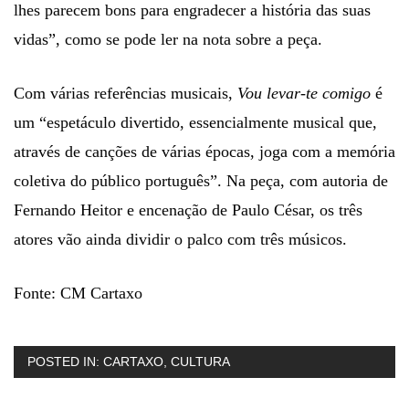
lhes parecem bons para engradecer a história das suas
vidas”, como se pode ler na nota sobre a peça.
Com várias referências musicais,
Vou levar-te comigo
é
um “espetáculo divertido, essencialmente musical que,
através de canções de várias épocas, joga com a memória
coletiva do público português”. Na peça, com autoria de
Fernando Heitor e encenação de Paulo César, os três
atores vão ainda dividir o palco com três músicos.
Fonte: CM Cartaxo
POSTED IN:
CARTAXO
,
CULTURA