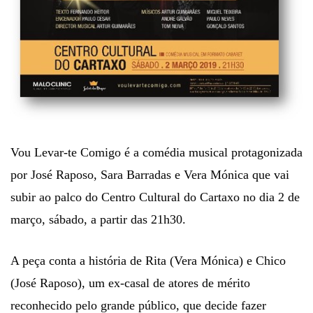
Vou Levar-te Comigo é a comédia musical protagonizada
por José Raposo, Sara Barradas e Vera Mónica que vai
subir ao palco do Centro Cultural do Cartaxo no dia 2 de
março, sábado, a partir das 21h30.
A peça conta a história de Rita (Vera Mónica) e Chico
(José Raposo), um ex-casal de atores de mérito
reconhecido pelo grande público, que decide fazer