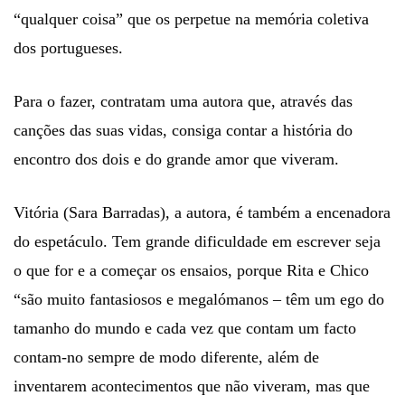
“qualquer coisa” que os perpetue na memória coletiva
dos portugueses.
Para o fazer, contratam uma autora que, através das
canções das suas vidas, consiga contar a história do
encontro dos dois e do grande amor que viveram.
Vitória (Sara Barradas), a autora, é também a encenadora
do espetáculo. Tem grande dificuldade em escrever seja
o que for e a começar os ensaios, porque Rita e Chico
“são muito fantasiosos e megalómanos – têm um ego do
tamanho do mundo e cada vez que contam um facto
contam-no sempre de modo diferente, além de
inventarem acontecimentos que não viveram, mas que