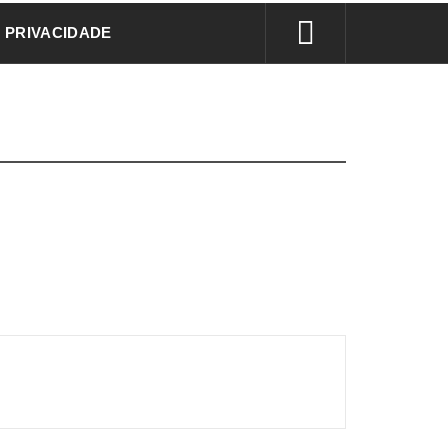
E PRIVACIDADE