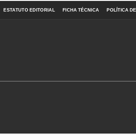
ESTATUTO EDITORIAL
FICHA TÉCNICA
POLÍTICA D