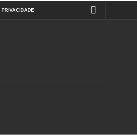
E PRIVACIDADE