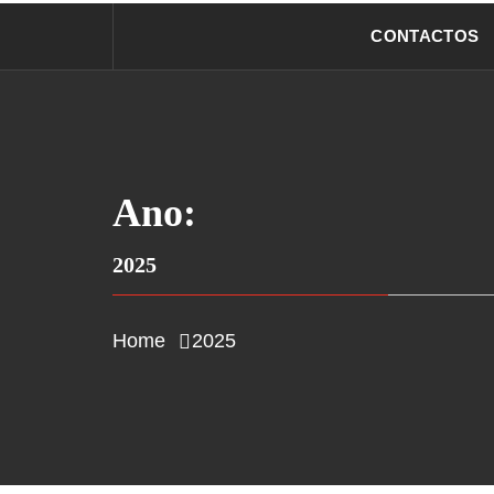
CONTACTOS
Ano:
2025
Home
2025