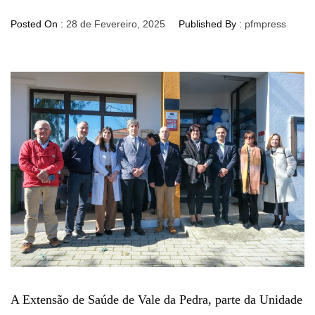
Posted On :
28 de Fevereiro, 2025
Published By :
pfmpress
A Extensão de Saúde de Vale da Pedra, parte da Unidade