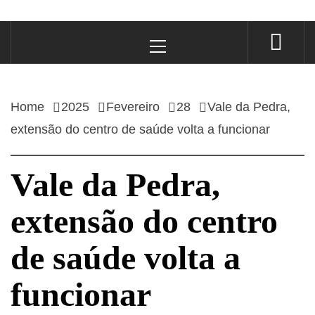
Primary
Menu
Home
2025
Fevereiro
28
Vale da Pedra,
extensão do centro de saúde volta a funcionar
Vale da Pedra,
extensão do centro
de saúde volta a
funcionar