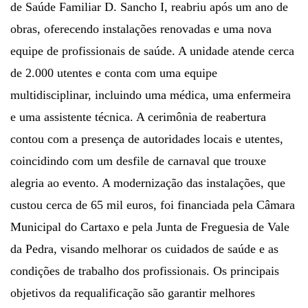
de Saúde Familiar D. Sancho I, reabriu após um ano de
obras, oferecendo instalações renovadas e uma nova
equipe de profissionais de saúde. A unidade atende cerca
de 2.000 utentes e conta com uma equipe
multidisciplinar, incluindo uma médica, uma enfermeira
e uma assistente técnica. A cerimônia de reabertura
contou com a presença de autoridades locais e utentes,
coincidindo com um desfile de carnaval que trouxe
alegria ao evento. A modernização das instalações, que
custou cerca de 65 mil euros, foi financiada pela Câmara
Municipal do Cartaxo e pela Junta de Freguesia de Vale
da Pedra, visando melhorar os cuidados de saúde e as
condições de trabalho dos profissionais. Os principais
objetivos da requalificação são garantir melhores