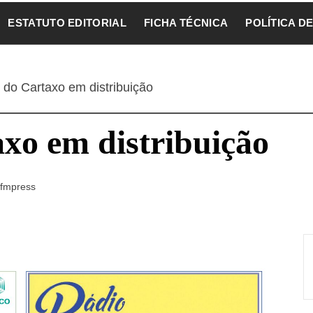
ESTATUTO EDITORIAL
FICHA TÉCNICA
POLÍTICA D
 do Cartaxo em distribuição
xo em distribuição
fmpress