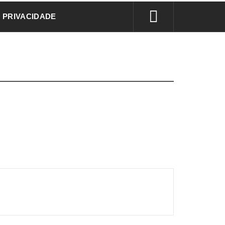
E PRIVACIDADE