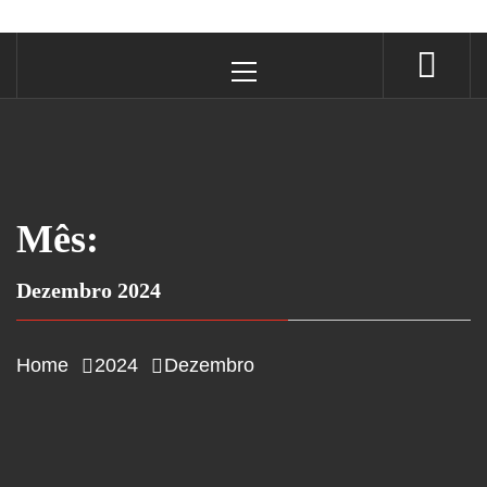
Primary
Menu
Mês:
Dezembro 2024
Home
2024
Dezembro