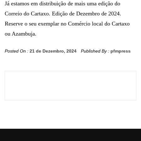
Já estamos em distribuição de mais uma edição do
Correio do Cartaxo. Edição de Dezembro de 2024.
Reserve o seu exemplar no Comércio local do Cartaxo
ou Azambuja.
Posted On :
21 de Dezembro, 2024
Published By :
pfmpress