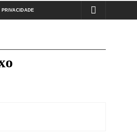
E PRIVACIDADE
xo