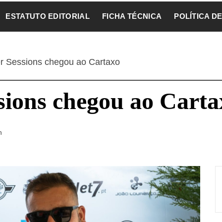
ESTATUTO EDITORIAL
FICHA TÉCNICA
POLÍTICA D
 Sessions chegou ao Cartaxo
ions chegou ao Carta
n