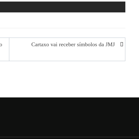
o
Cartaxo vai receber símbolos da JMJ