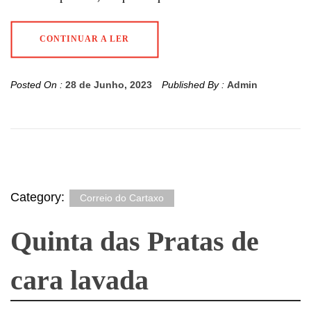
CONTINUAR A LER
Posted On :
28 de Junho, 2023
Published By :
Admin
Category:
Correio do Cartaxo
Quinta das Pratas de
cara lavada