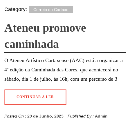
Category:
Correio do Cartaxo
Ateneu promove
caminhada
O Ateneu Artístico Cartaxense (AAC) está a organizar a
4ª edição da Caminhada das Cores, que acontecerá no
sábado, dia 1 de julho, às 16h, com um percurso de 3
CONTINUAR A LER
Posted On :
29 de Junho, 2023
Published By :
Admin