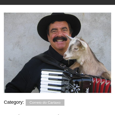
Category:
Correio do Cartaxo