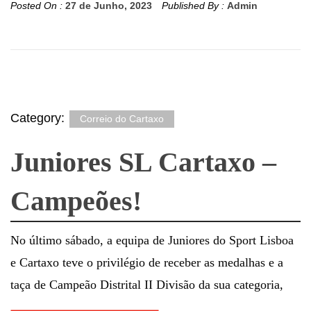
Posted On :
27 de Junho, 2023
Published By :
Admin
Category:
Correio do Cartaxo
Juniores SL Cartaxo –
Campeões!
No último sábado, a equipa de Juniores do Sport Lisboa
e Cartaxo teve o privilégio de receber as medalhas e a
taça de Campeão Distrital II Divisão da sua categoria,