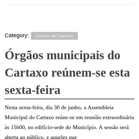
Category:
Correio do Cartaxo
Órgãos municipais do
Cartaxo reúnem-se esta
sexta-feira
Nesta sexta-feira, dia 30 de junho, a Assembleia
Municipal do Cartaxo reúne-se em reunião extraordinária
às 15h00, no edifício-sede do Município. A sessão será
aberta ao público, e aqueles que