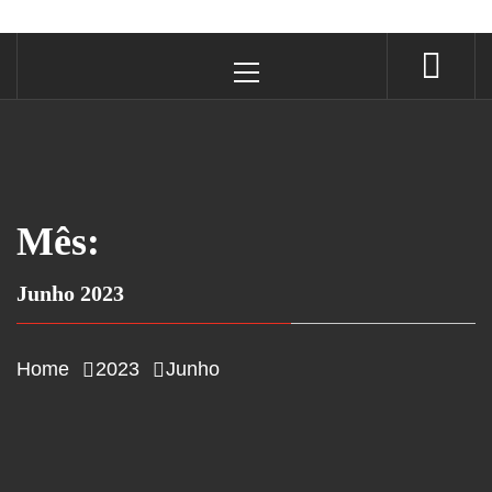
Primary
Menu
Mês:
Junho 2023
Home
2023
Junho