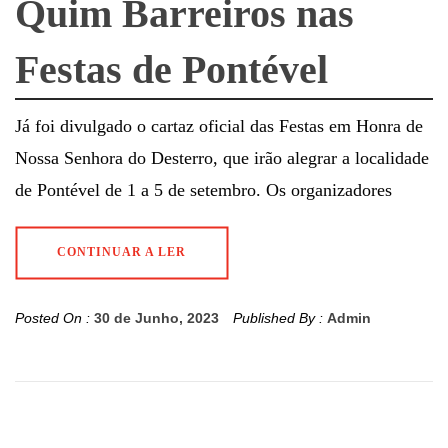
Quim Barreiros nas
Festas de Pontével
Já foi divulgado o cartaz oficial das Festas em Honra de
Nossa Senhora do Desterro, que irão alegrar a localidade
de Pontével de 1 a 5 de setembro. Os organizadores
CONTINUAR A LER
Posted On :
30 de Junho, 2023
Published By :
Admin