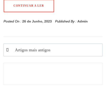
CONTINUAR A LER
Posted On :
26 de Junho, 2023
Published By :
Admin
Navegação
Artigos mais antigos
de
artigos