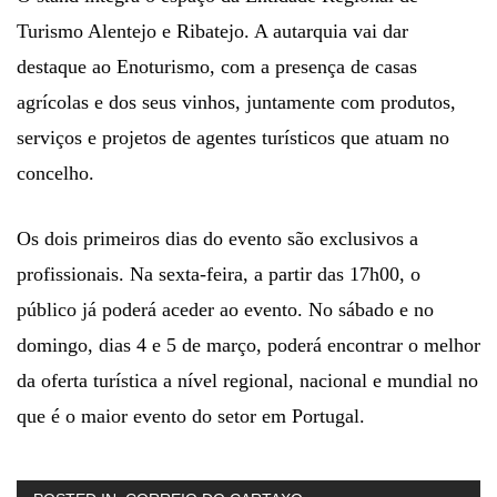
Turismo Alentejo e Ribatejo. A autarquia vai dar
destaque ao Enoturismo, com a presença de casas
agrícolas e dos seus vinhos, juntamente com produtos,
serviços e projetos de agentes turísticos que atuam no
concelho.
Os dois primeiros dias do evento são exclusivos a
profissionais. Na sexta-feira, a partir das 17h00, o
público já poderá aceder ao evento. No sábado e no
domingo, dias 4 e 5 de março, poderá encontrar o melhor
da oferta turística a nível regional, nacional e mundial no
que é o maior evento do setor em Portugal.