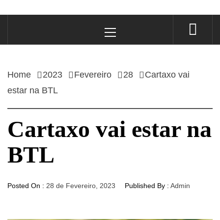
Primary
Menu
Home
2023
Fevereiro
28
Cartaxo vai
estar na BTL
Cartaxo vai estar na
BTL
Posted On :
28 de Fevereiro, 2023
Published By :
Admin