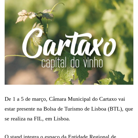
De 1 a 5 de março, Câmara Municipal do Cartaxo vai
estar presente na Bolsa de Turismo de Lisboa (BTL), que
se realiza na FIL, em Lisboa.
O stand integra o espaço da Entidade Regional de