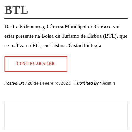
BTL
De 1 a 5 de março, Câmara Municipal do Cartaxo vai
estar presente na Bolsa de Turismo de Lisboa (BTL), que
se realiza na FIL, em Lisboa. O stand integra
CONTINUAR A LER
Posted On :
28 de Fevereiro, 2023
Published By :
Admin