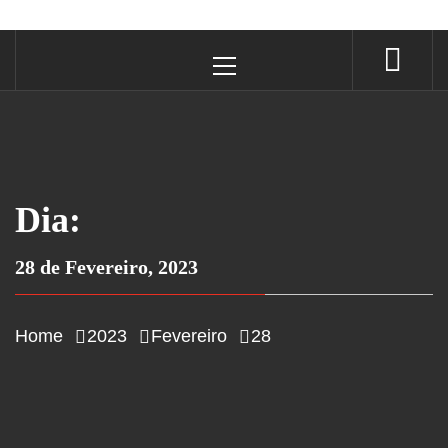
Primary
Menu
Dia:
28 de Fevereiro, 2023
Home
2023
Fevereiro
28