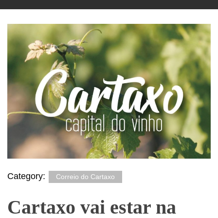
Category:
Correio do Cartaxo
Cartaxo vai estar na