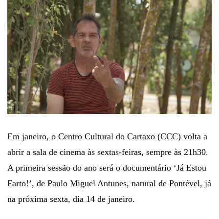
Em janeiro, o Centro Cultural do Cartaxo (CCC) volta a
abrir a sala de cinema às sextas-feiras, sempre às 21h30.
A primeira sessão do ano será o documentário ‘Já Estou
Farto!’, de Paulo Miguel Antunes, natural de Pontével, já
na próxima sexta, dia 14 de janeiro.