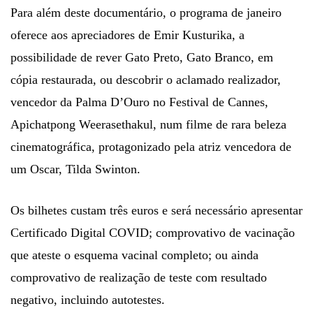
Para além deste documentário, o programa de janeiro
oferece aos apreciadores de Emir Kusturika, a
possibilidade de rever Gato Preto, Gato Branco, em
cópia restaurada, ou descobrir o aclamado realizador,
vencedor da Palma D’Ouro no Festival de Cannes,
Apichatpong Weerasethakul, num filme de rara beleza
cinematográfica, protagonizado pela atriz vencedora de
um Oscar, Tilda Swinton.
Os bilhetes custam três euros e será necessário apresentar
Certificado Digital COVID; comprovativo de vacinação
que ateste o esquema vacinal completo; ou ainda
comprovativo de realização de teste com resultado
negativo, incluindo autotestes.