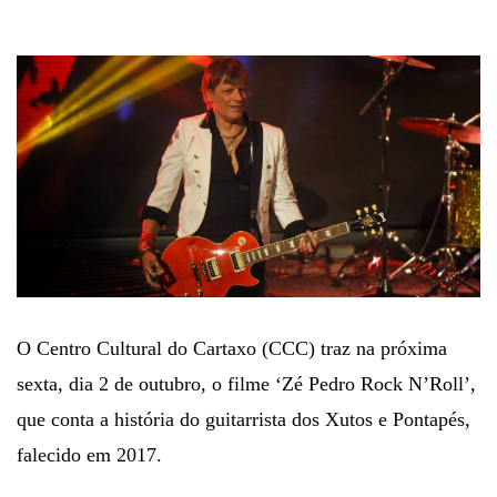
O Centro Cultural do Cartaxo (CCC) traz na próxima
sexta, dia 2 de outubro, o filme ‘Zé Pedro Rock N’Roll’,
que conta a história do guitarrista dos Xutos e Pontapés,
falecido em 2017.