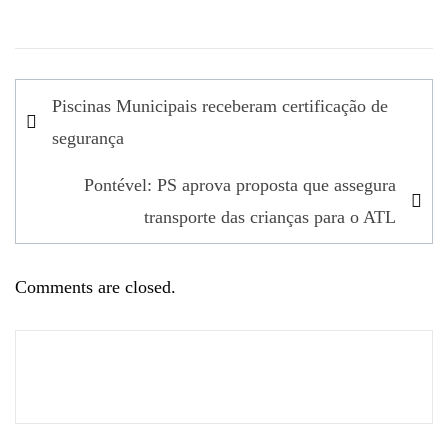
Navegação
Piscinas Municipais receberam certificação de
de
segurança
artigos
Pontével: PS aprova proposta que assegura
transporte das crianças para o ATL
Comments are closed.