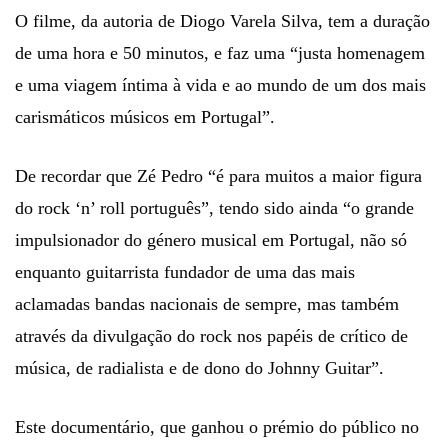
O filme, da autoria de Diogo Varela Silva, tem a duração
de uma hora e 50 minutos, e faz uma “justa homenagem
e uma viagem íntima à vida e ao mundo de um dos mais
carismáticos músicos em Portugal”.
De recordar que Zé Pedro “é para muitos a maior figura
do rock ‘n’ roll português”, tendo sido ainda “o grande
impulsionador do género musical em Portugal, não só
enquanto guitarrista fundador de uma das mais
aclamadas bandas nacionais de sempre, mas também
através da divulgação do rock nos papéis de crítico de
música, de radialista e de dono do Johnny Guitar”.
Este documentário, que ganhou o prémio do público no