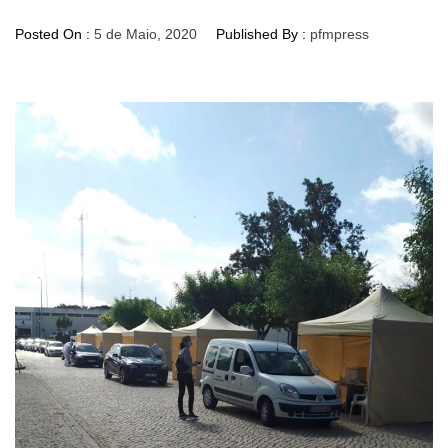
Posted On :
5 de Maio, 2020
Published By :
pfmpress