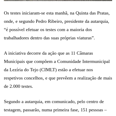
Os testes iniciaram-se esta manhã, na Quinta das Pratas,
onde, e segundo Pedro Ribeiro, presidente da autarquia,
“é possível efetuar os testes com a maioria dos
trabalhadores dentro das suas próprias viaturas”.
A iniciativa decorre da ação que as 11 Câmaras
Municipais que compõem a Comunidade Intermunicipal
da Lezíria do Tejo (CIMLT) estão a efetuar nos
respetivos concelhos, e que prevêem a realização de mais
de 2.000 testes.
Segundo a autarquia, em comunicado, pelo centro de
testagem, passarão, numa primeira fase, 151 pessoas –