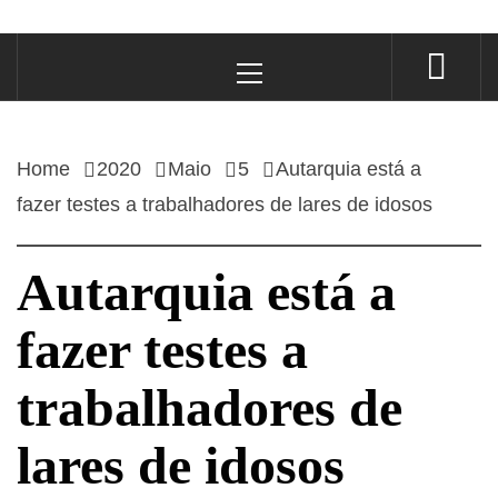
Primary
Menu
Home
2020
Maio
5
Autarquia está a
fazer testes a trabalhadores de lares de idosos
Autarquia está a
fazer testes a
trabalhadores de
lares de idosos