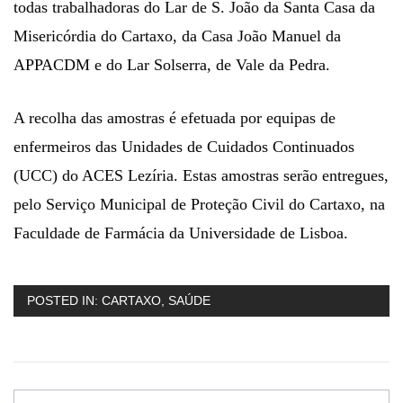
todas trabalhadoras do Lar de S. João da Santa Casa da
Misericórdia do Cartaxo, da Casa João Manuel da
APPACDM e do Lar Solserra, de Vale da Pedra.
A recolha das amostras é efetuada por equipas de
enfermeiros das Unidades de Cuidados Continuados
(UCC) do ACES Lezíria. Estas amostras serão entregues,
pelo Serviço Municipal de Proteção Civil do Cartaxo, na
Faculdade de Farmácia da Universidade de Lisboa.
POSTED IN:
CARTAXO
,
SAÚDE