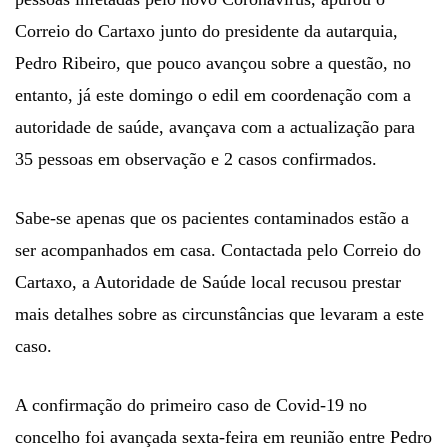
Correio do Cartaxo junto do presidente da autarquia,
Pedro Ribeiro, que pouco avançou sobre a questão, no
entanto, já este domingo o edil em coordenação com a
autoridade de saúde, avançava com a actualização para
35 pessoas em observação e 2 casos confirmados.
Sabe-se apenas que os pacientes contaminados estão a
ser acompanhados em casa. Contactada pelo Correio do
Cartaxo, a Autoridade de Saúde local recusou prestar
mais detalhes sobre as circunstâncias que levaram a este
caso.
A confirmação do primeiro caso de Covid-19 no
concelho foi avançada sexta-feira em reunião entre Pedro