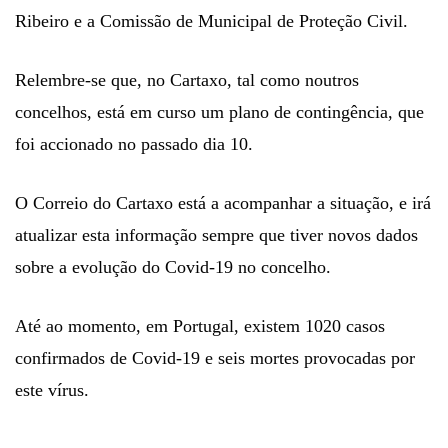
Ribeiro e a Comissão de Municipal de Proteção Civil.
Relembre-se que, no Cartaxo, tal como noutros
concelhos, está em curso um plano de contingência, que
foi accionado no passado dia 10.
O Correio do Cartaxo está a acompanhar a situação, e irá
atualizar esta informação sempre que tiver novos dados
sobre a evolução do Covid-19 no concelho.
Até ao momento, em Portugal, existem 1020 casos
confirmados de Covid-19 e seis mortes provocadas por
este vírus.