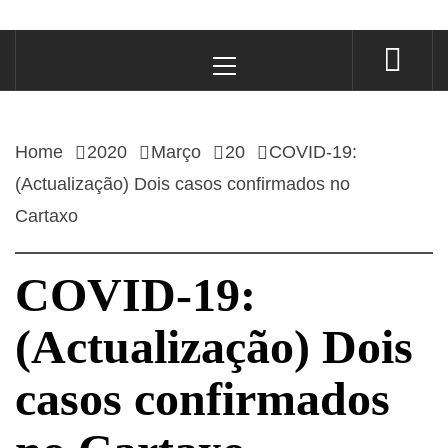
Primary
Menu
Home
2020
Março
20
COVID-19:
(Actualização) Dois casos confirmados no
Cartaxo
COVID-19:
(Actualização) Dois
casos confirmados