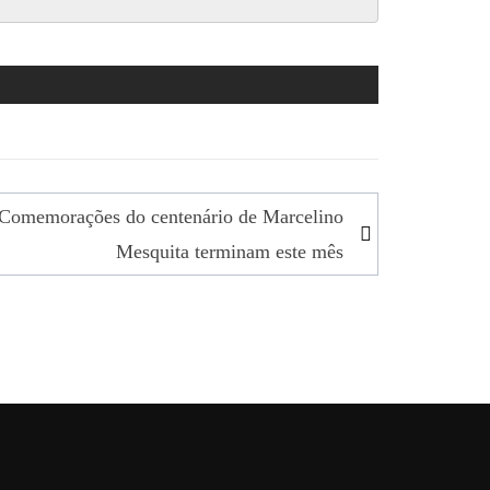
Comemorações do centenário de Marcelino
Mesquita terminam este mês