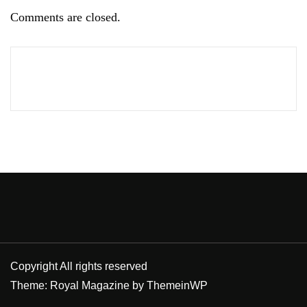
Comments are closed.
Copyright All rights reserved
Theme: Royal Magazine by
ThemeinWP