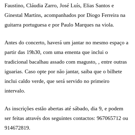
Faustino, Cláudia Zarro, José Luís, Elias Santos e
Ginestal Martins, acompanhados por Diogo Ferreira na
guitarra portuguesa e por Paulo Marques na viola.
Antes do concerto, haverá um jantar no mesmo espaço a
partir das 19h30, com uma ementa que inclui o
tradicional bacalhau assado com magusto, , entre outras
iguarias. Caso opte por não jantar, saiba que o bilhete
inclui caldo verde, que será servido no primeiro
intervalo.
As inscrições estão abertas até sábado, dia 9, e podem
ser feitas através dos seguintes contactos: 967065712 ou
914672819.