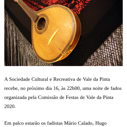
A Sociedade Cultural e Recreativa de Vale da Pinta
recebe, no próximo dia 16, às 22h00, uma noite de fados
organizada pela Comissão de Festas de Vale da Pinta
2020.
Em palco estarão os fadistas Mário Calado, Hugo