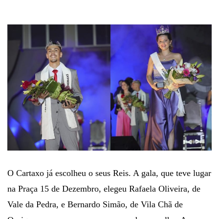
O Cartaxo já escolheu o seus Reis. A gala, que teve lugar
na Praça 15 de Dezembro, elegeu Rafaela Oliveira, de
Vale da Pedra, e Bernardo Simão, de Vila Chã de