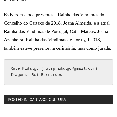
Estiveram ainda presentes a Rainha das Vindimas do
Concelho do Cartaxo de 2018, Joana Almeida, e a atual
Rainha das Vindimas de Portugal, Cátia Mateus. Joana
Azenheira, Rainha das Vindimas de Portugal 2018,
também esteve presente na cerimónia, mas como jurada.
Rute Fidalgo (rutepfidalgo@gmail.com)

Imagens: Rui Bernardes
POSTED IN:
CARTAXO
,
CULTURA