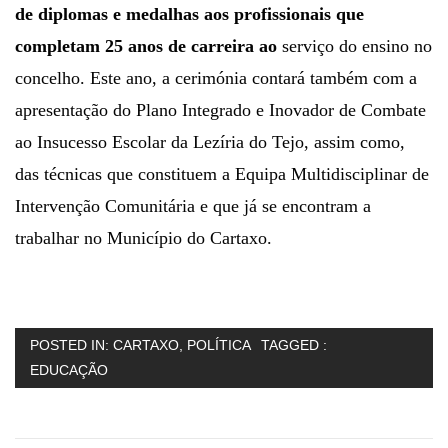
de diplomas e medalhas aos profissionais que
completam 25 anos de carreira ao
serviço do ensino no
concelho. Este ano, a cerimónia contará também com a
apresentação do Plano Integrado e Inovador de Combate
ao Insucesso Escolar da Lezíria do Tejo, assim como,
das técnicas que constituem a Equipa Multidisciplinar de
Intervenção Comunitária e que já se encontram a
trabalhar no Município do Cartaxo.
POSTED IN:
CARTAXO
,
POLÍTICA
TAGGED :
EDUCAÇÃO