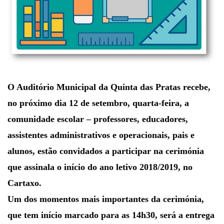
O Auditório Municipal da Quinta das Pratas recebe,
no próximo dia 12 de setembro, quarta-feira, a
comunidade escolar – professores, educadores,
assistentes administrativos e operacionais, pais e
alunos, estão convidados a participar na cerimónia
que assinala o início do ano letivo 2018/2019, no
Cartaxo.
Um dos momentos mais importantes da cerimónia,
que tem início marcado para as 14h30, será a entrega