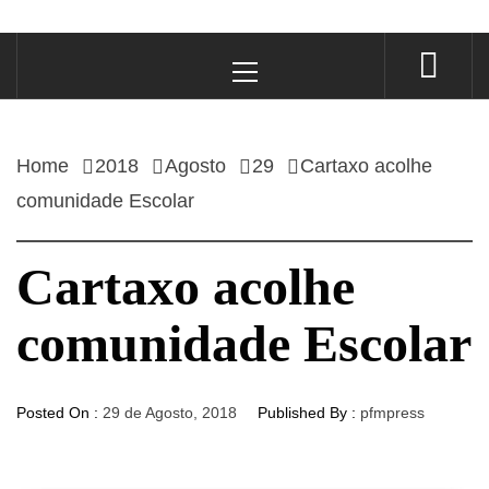
Primary
Menu
Home
2018
Agosto
29
Cartaxo acolhe
comunidade Escolar
Cartaxo acolhe
comunidade Escolar
Posted On :
29 de Agosto, 2018
Published By :
pfmpress