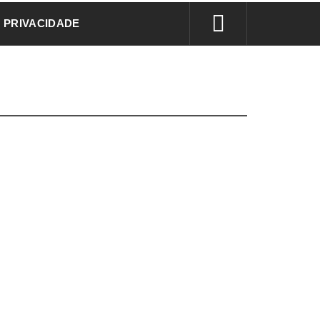
E PRIVACIDADE