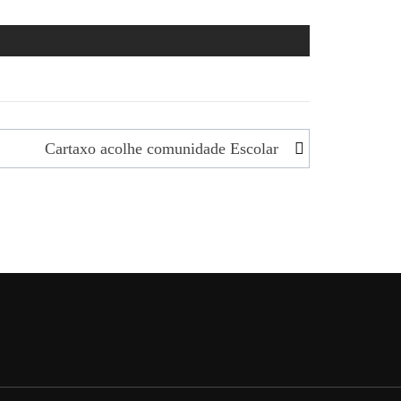
Cartaxo acolhe comunidade Escolar