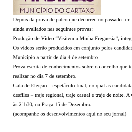
Depois da prova de palco que decorreu no passado fim 
ainda avaliados nas seguintes provas:
Produção de Vídeo “Visitem a Minha Freguesia”, integ
Os vídeos serão produzidos em conjunto pelos candidato
Município a partir de dia 4 de setembro
Prova escrita de conhecimentos sobre o concelho que 
realizar no dia 7 de setembro.
Gala de Eleição – espetáculo final, no qual as candidat
desfiles – traje regional, traje casual e traje de noite.
às 21h30, na Praça 15 de Dezembro.
(acompanhe os desenvolvimentos aqui no seu jornal)