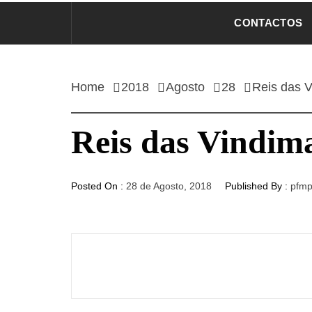
CONTACTOS
Home
2018
Agosto
28
Reis das V
Reis das Vindima
Posted On :
28 de Agosto, 2018
Published By :
pfmp