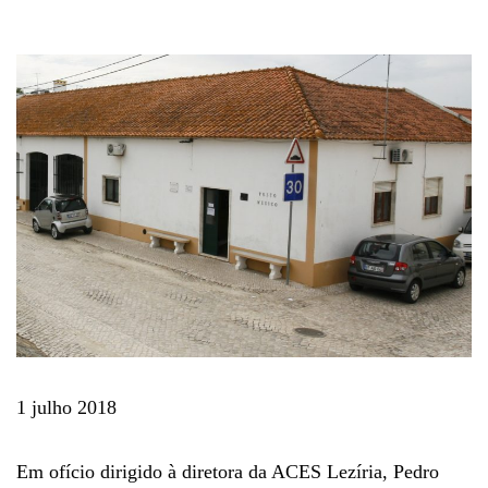
1 julho 2018
Em ofício dirigido à diretora da ACES Lezíria, Pedro