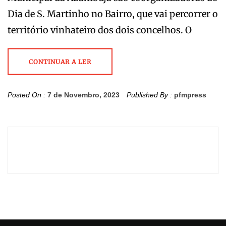
Dia de S. Martinho no Bairro, que vai percorrer o
território vinhateiro dos dois concelhos. O
CONTINUAR A LER
Posted On :
7 de Novembro, 2023
Published By :
pfmpress