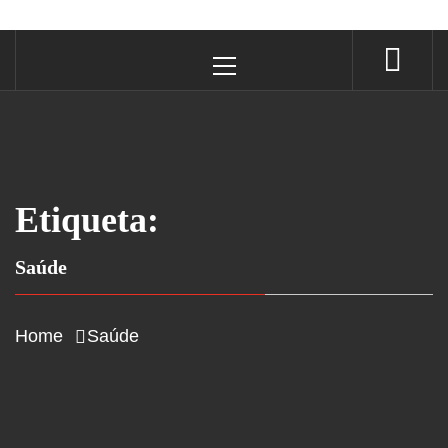
Primary
Menu
Etiqueta:
Saúde
Home
Saúde