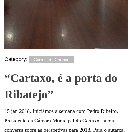
Category:
Correio do Cartaxo
“Cartaxo, é a porta do
Ribatejo”
15 jan 2018. Iniciámos a semana com Pedro Ribeiro,
Presidente da Câmara Municipal do Cartaxo, numa
conversa sobre as perspetivas para 2018. Para o autarca,