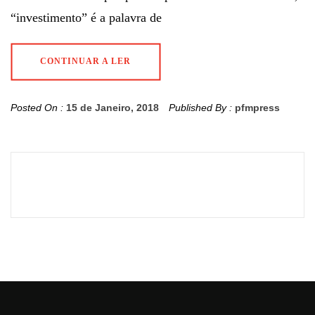
“investimento” é a palavra de
CONTINUAR A LER
Posted On :
15 de Janeiro, 2018
Published By :
pfmpress