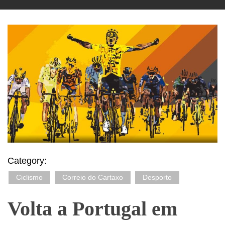
Category:
Ciclismo
Correio do Cartaxo
Desporto
Volta a Portugal em