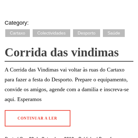
Category:
Cartaxo
Colectividades
Desporto
Saúde
Corrida das vindimas
A Corrida das Vindimas vai voltar às ruas do Cartaxo
para fazer a festa do Desporto. Prepare o equipamento,
convide os amigos, agende com a damilia e inscreva-se
aqui. Esperamos
CONTINUAR A LER