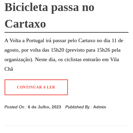
Bicicleta passa no
Cartaxo
A Volta a Portugal irá passar pelo Cartaxo no dia 11 de
agosto, por volta das 15h20 (previsto para 15h26 pela
organização). Neste dia, os ciclistas entrarão em Vila
Chã
CONTINUAR A LER
Posted On :
6 de Julho, 2023
Published By :
Admin