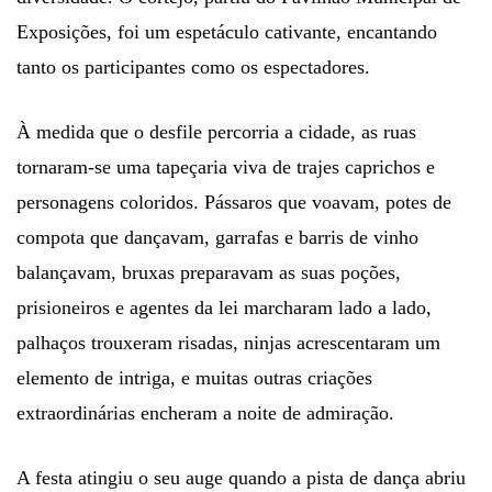
Exposições, foi um espetáculo cativante, encantando
tanto os participantes como os espectadores.
À medida que o desfile percorria a cidade, as ruas
tornaram-se uma tapeçaria viva de trajes caprichos e
personagens coloridos. Pássaros que voavam, potes de
compota que dançavam, garrafas e barris de vinho
balançavam, bruxas preparavam as suas poções,
prisioneiros e agentes da lei marcharam lado a lado,
palhaços trouxeram risadas, ninjas acrescentaram um
elemento de intriga, e muitas outras criações
extraordinárias encheram a noite de admiração.
A festa atingiu o seu auge quando a pista de dança abriu