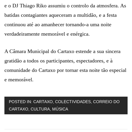
e o DJ Thiago Riko assumiu o controlo da atmosfera. As
batidas contagiantes aqueceram a multidão, e a festa
continuou até ao amanhecer tornando-a uma noite
verdadeiramente memorável e enérgica.
A Câmara Municipal do Cartaxo estende a sua sincera
gratidão a todos os participantes, espectadores, e à
comunidade do Cartaxo por tornar esta noite tão especial
e memorável.
POSTED IN:
CARTAXO
,
COLECTIVIDADES
,
CORREIO DO
CARTAXO
,
CULTURA
,
MÚSICA