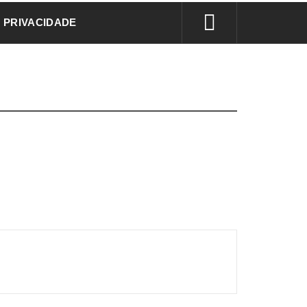
E PRIVACIDADE