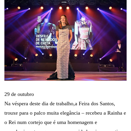
29 de outubro
Na véspera deste dia de trabalho,a Feira dos Santos,
trouxe para o palco muita elegância – recebeu a Rainha e
o Rei num cortejo que é uma homenagem e