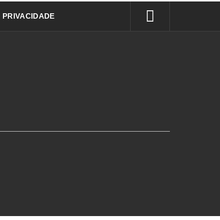
E PRIVACIDADE