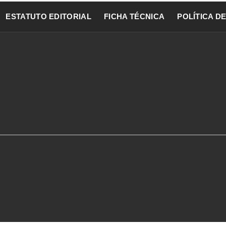
ESTATUTO EDITORIAL
FICHA TÉCNICA
POLÍTICA D