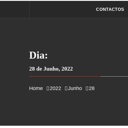
CONTACTOS
Dia:
28 de Junho, 2022
Home
2022
Junho
28