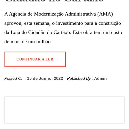
A Agência de Modernização Administrativa (AMA)
aprovou, esta semana, o investimento para a construção
da Loja do Cidadão do Cartaxo. Esta obra tem um custo
de mais de um milhão
CONTINUAR A LER
Posted On :
15 de Junho, 2022
Published By :
Admin