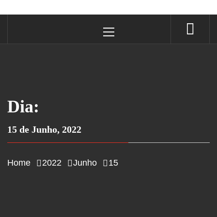
Primary
Menu
Dia:
15 de Junho, 2022
Home
2022
Junho
15