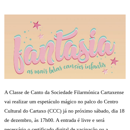
A Classe de Canto da Sociedade Filarmónica Cartaxense
vai realizar um espetáculo mágico no palco do Centro
Cultural do Cartaxo (CCC) já no próximo sábado, dia 18
de dezembro, às 17h00. A entrada é livre e será
necessário o certificado digital de vacinação ou a