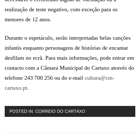
realização de teste negativo, com exceção para os
menores de 12 anos.
Durante o espetáculo, serão interpretadas belas canções
infantis enquanto personagens de histórias de encantar
desfilam no ecrã. Para mais informações, pode entrar em
contacto com a Câmara Municipal do Cartaxo através do
telefone 243 700 256 ou do e-mail
cultura@cm-
cartaxo.pt
.
POSTED IN:
CORREIO DO CARTAXO