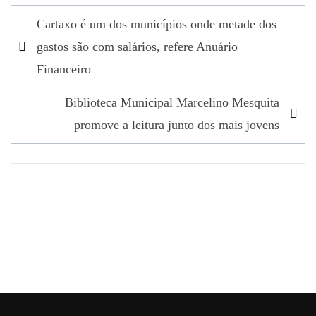
Navegação
Cartaxo é um dos municípios onde metade dos
de
gastos são com salários, refere Anuário
artigos
Financeiro
Biblioteca Municipal Marcelino Mesquita
promove a leitura junto dos mais jovens