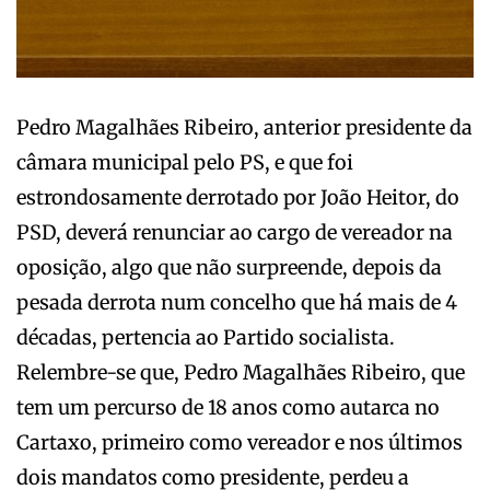
Pedro Magalhães Ribeiro, anterior presidente da
câmara municipal pelo PS, e que foi
estrondosamente derrotado por João Heitor, do
PSD, deverá renunciar ao cargo de vereador na
oposição, algo que não surpreende, depois da
pesada derrota num concelho que há mais de 4
décadas, pertencia ao Partido socialista.
Relembre-se que, Pedro Magalhães Ribeiro, que
tem um percurso de 18 anos como autarca no
Cartaxo, primeiro como vereador e nos últimos
dois mandatos como presidente, perdeu a