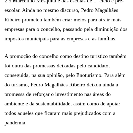
2,3 Marcelino Mesquita e das escolas de 1º ciclo e pré-
escolar. Ainda no mesmo discurso, Pedro Magalhães
Ribeiro prometeu também criar meios para atrair mais
empresas para o concelho, passando pela diminuição dos
impostos municipais para as empresas e as famílias.
A promoção do concelho como destino turístico também
foi outra das promessas deixadas pelo candidato,
conseguida, na sua opinião, pelo Enoturismo. Para além
do turismo, Pedro Magalhães Ribeiro deixou ainda a
promessa de reforçar o investimento nas áreas do
ambiente e da sustentabilidade, assim como de apoiar
todos aqueles que ficaram mais prejudicados com a
pandemia.