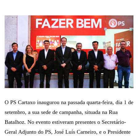
O PS Cartaxo inaugurou na passada quarta-feira, dia 1 de
setembro, a sua sede de campanha, situada na Rua
Batalhoz. No evento estiveram presentes o Secretário-
Geral Adjunto do PS, José Luís Carneiro, e o Presidente