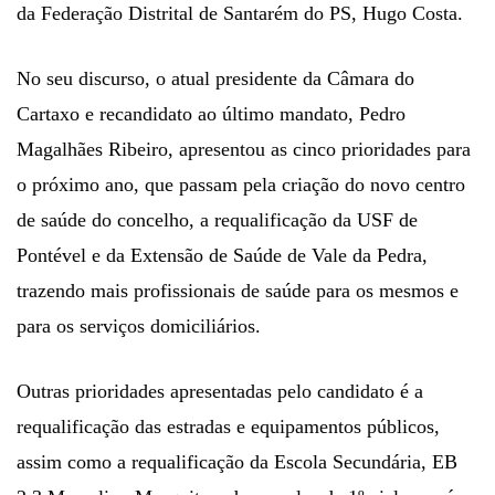
da Federação Distrital de Santarém do PS, Hugo Costa.
No seu discurso, o atual presidente da Câmara do
Cartaxo e recandidato ao último mandato, Pedro
Magalhães Ribeiro, apresentou as cinco prioridades para
o próximo ano, que passam pela criação do novo centro
de saúde do concelho, a requalificação da USF de
Pontével e da Extensão de Saúde de Vale da Pedra,
trazendo mais profissionais de saúde para os mesmos e
para os serviços domiciliários.
Outras prioridades apresentadas pelo candidato é a
requalificação das estradas e equipamentos públicos,
assim como a requalificação da Escola Secundária, EB