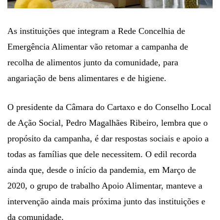
As instituições que integram a Rede Concelhia de
Emergência Alimentar vão retomar a campanha de
recolha de alimentos junto da comunidade, para
angariação de bens alimentares e de higiene.
O presidente da Câmara do Cartaxo e do Conselho Local
de Ação Social, Pedro Magalhães Ribeiro, lembra que o
propósito da campanha, é dar respostas sociais e apoio a
todas as famílias que dele necessitem. O edil recorda
ainda que, desde o início da pandemia, em Março de
2020, o grupo de trabalho Apoio Alimentar, manteve a
intervenção ainda mais próxima junto das instituições e
da comunidade.