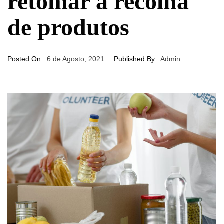
retomar a recolha
de produtos
Posted On :
6 de Agosto, 2021
Published By :
Admin