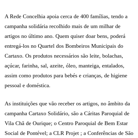
A Rede Concelhia apoia cerca de 400 famílias, tendo a
campanha solidária recolhido mais de um milhar de
artigos no último ano. Quem quiser doar bens, poderá
entregá-los no Quartel dos Bombeiros Municipais do
Cartaxo. Os produtos necessários são leite, bolachas,
açúcar, farinha, sal, azeite, óleo, manteiga, entalados,
assim como produtos para bebés e crianças, de higiene
pessoal e doméstica.
As instituições que vão receber os artigos, no âmbito da
campanha Cartaxo Solidário, são a Cáritas Paroquial de
Vila Chã de Ourique; o Centro Paroquial de Bem Estar
Social de Pontével; a CLR Projet ; a Conferências de São