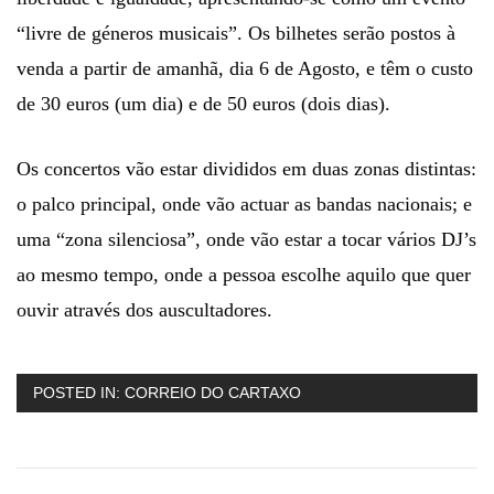
“livre de géneros musicais”. Os bilhetes serão postos à
venda a partir de amanhã, dia 6 de Agosto, e têm o custo
de 30 euros (um dia) e de 50 euros (dois dias).
Os concertos vão estar divididos em duas zonas distintas:
o palco principal, onde vão actuar as bandas nacionais; e
uma “zona silenciosa”, onde vão estar a tocar vários DJ’s
ao mesmo tempo, onde a pessoa escolhe aquilo que quer
ouvir através dos auscultadores.
POSTED IN:
CORREIO DO CARTAXO