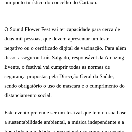
um ponto turístico do concelho do Cartaxo.
O Sound Flower Fest vai ter capacidade para cerca de
duas mil pessoas, que devem apresentar um teste
negativo ou o certificado digital de vacinação. Para além
disso, assegurou Luís Salgado, responsável da Amazing
Events, o festival vai cumprir todas as normas de
segurança propostas pela Direcção Geral da Saúde,
sendo obrigatório o uso de máscara e o cumprimento do
distanciamento social.
Este evento pretende ser um festival que tem na sua base
a sustentabilidade ambiental, a música independente e a
liberdade e igualdade, apresentando-se como um evento