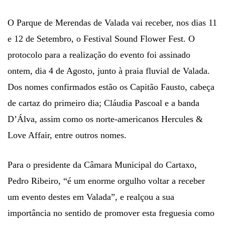
O Parque de Merendas de Valada vai receber, nos dias 11
e 12 de Setembro, o Festival Sound Flower Fest. O
protocolo para a realização do evento foi assinado
ontem, dia 4 de Agosto, junto à praia fluvial de Valada.
Dos nomes confirmados estão os Capitão Fausto, cabeça
de cartaz do primeiro dia; Cláudia Pascoal e a banda
D’Álva, assim como os norte-americanos Hercules &
Love Affair, entre outros nomes.
Para o presidente da Câmara Municipal do Cartaxo,
Pedro Ribeiro, “é um enorme orgulho voltar a receber
um evento destes em Valada”, e realçou a sua
importância no sentido de promover esta freguesia como