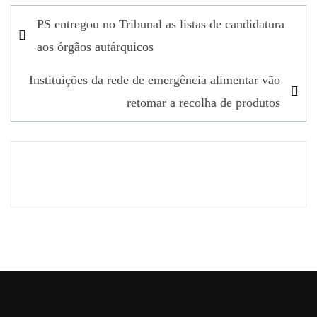
Navegação
PS entregou no Tribunal as listas de candidatura
de
aos órgãos autárquicos
artigos
Instituições da rede de emergência alimentar vão
retomar a recolha de produtos