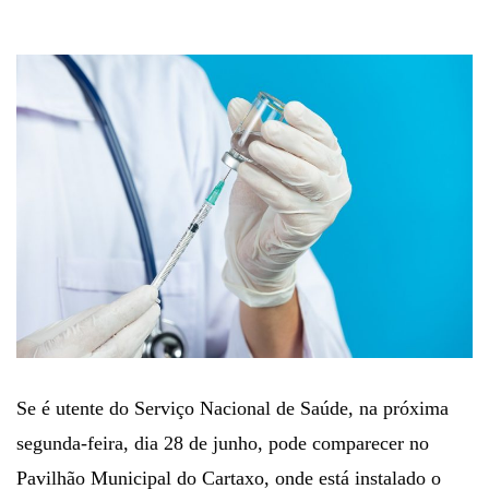
Se é utente do Serviço Nacional de Saúde, na próxima
segunda-feira, dia 28 de junho, pode comparecer no
Pavilhão Municipal do Cartaxo, onde está instalado o