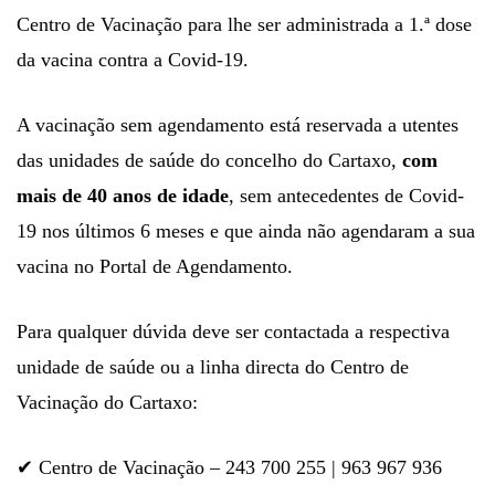
Centro de Vacinação para lhe ser administrada a 1.ª dose
da vacina contra a Covid-19.
A vacinação sem agendamento está reservada a utentes
das unidades de saúde do concelho do Cartaxo,
com
mais de 40 anos de idade
, sem antecedentes de Covid-
19 nos últimos 6 meses e que ainda não agendaram a sua
vacina no Portal de Agendamento.
Para qualquer dúvida deve ser contactada a respectiva
unidade de saúde ou a linha directa do Centro de
Vacinação do Cartaxo:
✔ Centro de Vacinação – 243 700 255 | 963 967 936