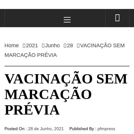
Primary
Menu
Home
2021
Junho
28
VACINAÇÃO SEM
MARCAÇÃO PRÉVIA
VACINAÇÃO SEM
MARCAÇÃO
PRÉVIA
Posted On :
28 de Junho, 2021
Published By :
pfmpress