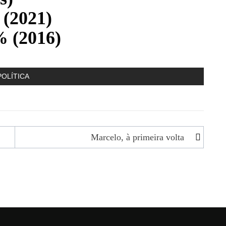
 (2021)
% (2016)
POLÍTICA
Marcelo, à primeira volta