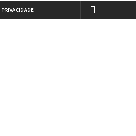
E PRIVACIDADE