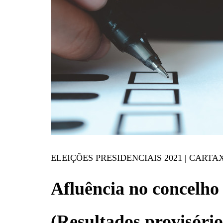
ELEIÇÕES PRESIDENCIAIS 2021 | CARTA
Afluência no concelho
(Resultados provisório