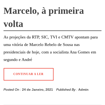
Marcelo, à primeira
volta
As projeções da RTP, SIC, TVI e CMTV apontam para
uma vitória de Marcelo Rebelo de Sousa nas
presidenciais de hoje, com a socialista Ana Gomes em
segundo e André
CONTINUAR A LER
Posted On :
24 de Janeiro, 2021
Published By :
Admin