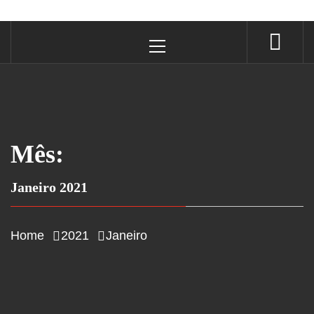
Primary
Menu
Mês:
Janeiro 2021
Home
2021
Janeiro