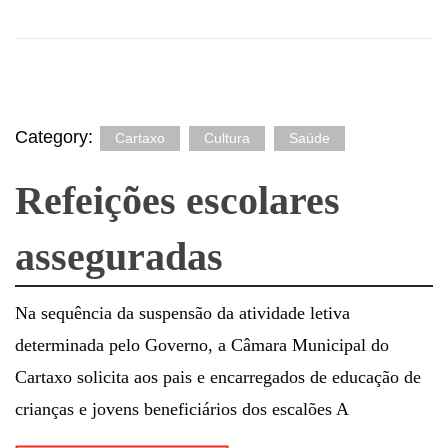
Category:
Cartaxo
Cultura
Saúde
Refeições escolares
asseguradas
Na sequência da suspensão da atividade letiva
determinada pelo Governo, a Câmara Municipal do
Cartaxo solicita aos pais e encarregados de educação de
crianças e jovens beneficiários dos escalões A