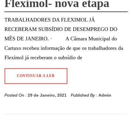
Fleximol- nova etapa
TRABALHADORES DA FLEXIMOL JÁ
RECEBERAM SUBSÍDIO DE DESEMPREGO DO
MÊS DE JANEIRO. · A Câmara Municipal do
Cartaxo recebeu informação de que os trabalhadores da
Fleximol já receberam o subsídio de
CONTINUAR A LER
Posted On :
29 de Janeiro, 2021
Published By :
Admin