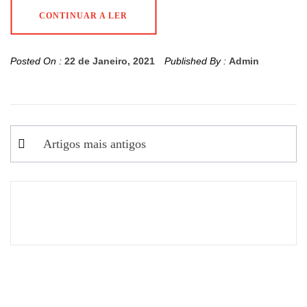
CONTINUAR A LER
Posted On :
22 de Janeiro, 2021
Published By :
Admin
Navegação
Artigos mais antigos
de
artigos