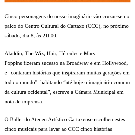
Cinco personagens do nosso imaginário vão cruzar-se no
palco do Centro Cultural do Cartaxo (CCC), no próximo
sábado, dia 8, às 21h00.
Aladdin, The Wiz, Hair, Hércules e Mary
Poppins fizeram sucesso na Broadway e em Hollywood,
e “contaram histórias que inspiraram muitas gerações em
todo o mundo”, habitando “até hoje o imaginário comum
da cultura ocidental”, escreve a Câmara Municipal em
nota de imprensa.
O Ballet do Ateneu Artístico Cartaxense escolheu estes
cinco musicais para levar ao CCC cinco histórias