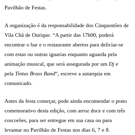
Pavilhão de Festas.
A organização é da responsabilidade dos Cinquentões de
Vila Chã de Ourique. “A partir das 17h00, poderá
encontrar o bar e o restaurante abertos para deliciar-se
com estas ou outras iguarias enquanto aguarda pela
animação musical, que será assegurada por um
Dj
e
pela
Tintus Brass Band
“, escreve a autarquia em
comunicado.
Antes da festa começar, pode ainda encomendar o prato
comemorativo desta edição, com arroz doce e com três
coscorões, para ser entregue em sua casa ou para
levantar no Pavilhão de Festas nos dias 6, 7 e 8.