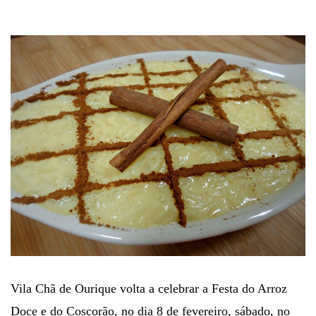
Vila Chã de Ourique volta a celebrar a Festa do Arroz
Doce e do Coscorão, no dia 8 de fevereiro, sábado, no