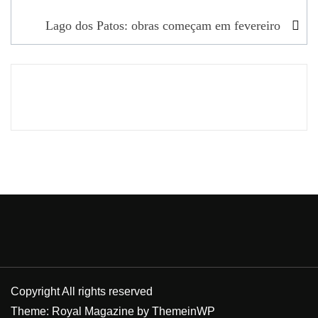
artigos
Lago dos Patos: obras começam em fevereiro
Copyright All rights reserved
Theme: Royal Magazine by
ThemeinWP