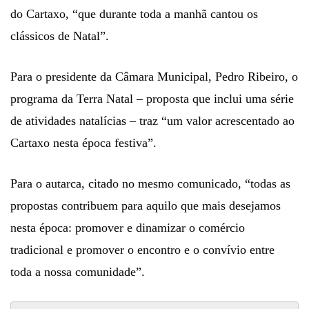
do Cartaxo, “que durante toda a manhã cantou os
clássicos de Natal”.
Para o presidente da Câmara Municipal, Pedro Ribeiro, o
programa da Terra Natal – proposta que inclui uma série
de atividades natalícias – traz “um valor acrescentado ao
Cartaxo nesta época festiva”.
Para o autarca, citado no mesmo comunicado, “todas as
propostas contribuem para aquilo que mais desejamos
nesta época: promover e dinamizar o comércio
tradicional e promover o encontro e o convívio entre
toda a nossa comunidade”.