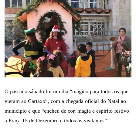
O passado sábado foi um dia “mágico para todos os que
vieram ao Cartaxo”, com a chegada oficial do Natal ao
município e que “encheu de cor, magia e espirito festivo
a Praça 15 de Dezembro e todos os visitantes”.