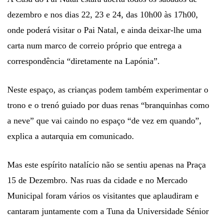
dezembro e nos dias 22, 23 e 24, das 10h00 às 17h00,
onde poderá visitar o Pai Natal, e ainda deixar-lhe uma
carta num marco de correio próprio que entrega a
correspondência “diretamente na Lapónia”.
Neste espaço, as crianças podem também experimentar o
trono e o trenó guiado por duas renas “branquinhas como
a neve” que vai caindo no espaço “de vez em quando”,
explica a autarquia em comunicado.
Mas este espírito natalício não se sentiu apenas na Praça
15 de Dezembro. Nas ruas da cidade e no Mercado
Municipal foram vários os visitantes que aplaudiram e
cantaram juntamente com a Tuna da Universidade Sénior