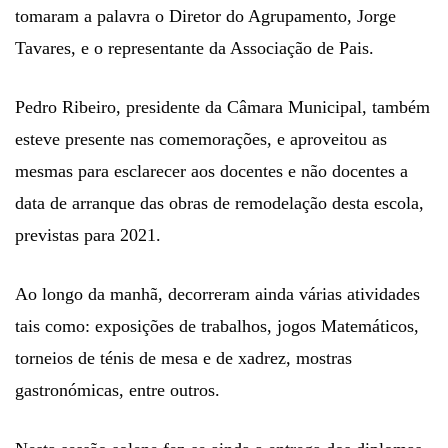
tomaram a palavra o Diretor do Agrupamento, Jorge
Tavares, e o representante da Associação de Pais.
Pedro Ribeiro, presidente da Câmara Municipal, também
esteve presente nas comemorações, e aproveitou as
mesmas para esclarecer aos docentes e não docentes a
data de arranque das obras de remodelação desta escola,
previstas para 2021.
Ao longo da manhã, decorreram ainda várias atividades
tais como: exposições de trabalhos, jogos Matemáticos,
torneios de ténis de mesa e de xadrez, mostras
gastronómicas, entre outros.