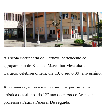
A Escola Secundária do Cartaxo, pertencente ao
agrupamento de Escolas Marcelino Mesquita do
Cartaxo, celebrou ontem, dia 19, o seu o 39º aniversário.
A comemoração teve início com uma performance
artística dos alunos do 12º ano do curso de Artes e da
professora Fátima Pereira. De seguida,