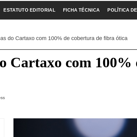
ESTATUTO EDITORIAL
FICHA TÉCNICA
POLÍTICA D
ias do Cartaxo com 100% de cobertura de fibra ótica
 do Cartaxo com 100% 
ess