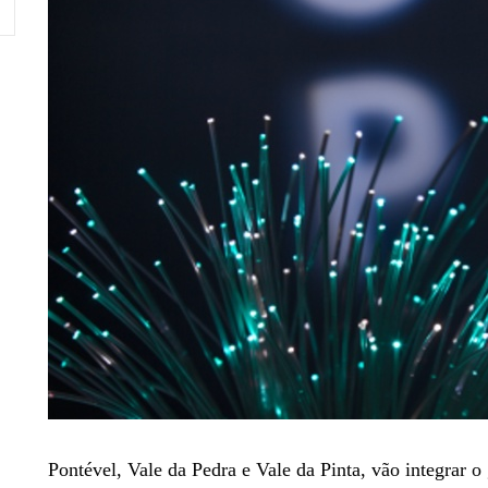
Pontével, Vale da Pedra e Vale da Pinta, vão integrar o 