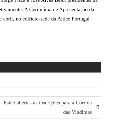
spetivamente. A Cerimónia de Apresentação da
 abril, no edifício-sede da Altice Portugal.
Estão abertas as inscrições para a Corrida
das Vindimas