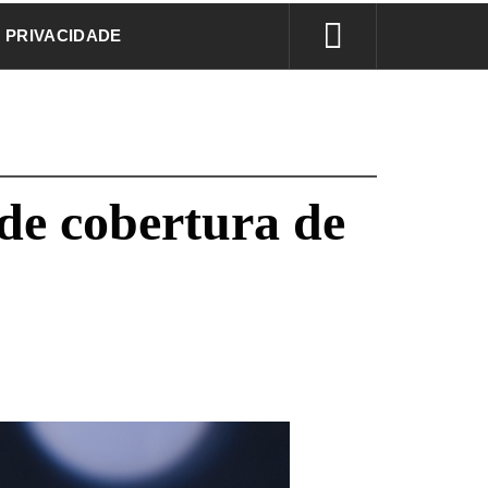
E PRIVACIDADE
de cobertura de