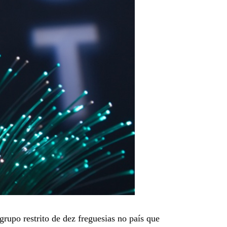
grupo restrito de dez freguesias no país que